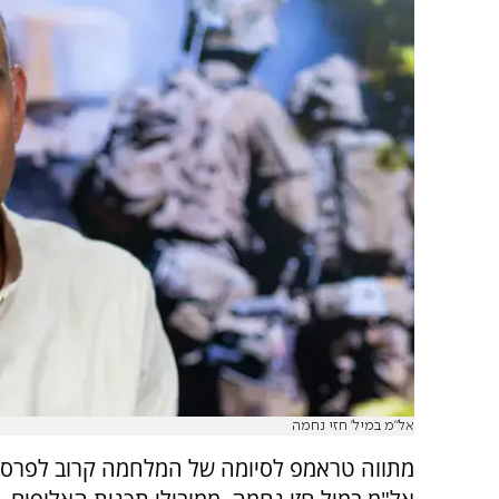
אל"מ במיל' חזי נחמה
מתווה טראמפ לסיומה של המלחמה קרוב לפרסומ