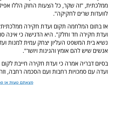
ממלכתית, "זה שקר, כל הצעות החוק הללו אפילו
לוועדות שרים לחקיקה".
אז בתום המלחמה תקום ועדת חקירה ממלכתית? 
ועדת חקירה חד וחלק". היא הדגישה כי אינה סו
נשיא בית המשפט העליון יצחק עמית למנות ועד
אנשים שיש להם אומץ והגינות ויושר".
בסיום דבריה אמרה כי ועדת חקירה חייבת לקום 
ועדה עם סמכויות רחבות ועם הסכמה רחבה, וזה
מצאתם טעות או פרס