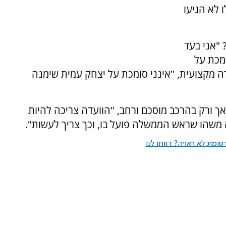
 לא הגיעו
"אני בעד
מכת על
ה מקצועית, "אינני סומכת על יצחק עמית שימנה
אך ורק בהרכב מוסכם ורחב, "הוועדה צריכה להיות
 משהו שראש הממשלה פועל בו, וכך צריך לעשות".
ומת לא ראויה? דווחו לנו