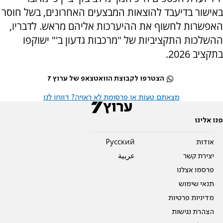
באישור בדיעבד להוצאות המבצעים האחרונים, בשל חוסר
האפשרות לחשוף את ההיערכות אליהם מראש. לדבריו,
ההשלכות התקציביות של "מרכבות גדעון ב'" ישוקפו
בתקציב 2026.
הצטרפו לקבוצת הוואטצאפ של ערוץ 7
מצאתם טעות או פרסומת לא ראויה? דווחו לנו
פנו אלינו
אודות
Pусский
יצירת קשר
عربية
פרסמו אצלנו
תנאי שימוש
מדיניות פרטיות
הצהרת נגישות