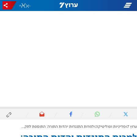
+
-
ערוץ 7
מדיניות ופוליטיקה
למרות התנגדות יהדות התורה: התוספת לתקציב הביטחון עברה במליאת הכנסת