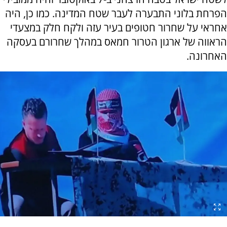
הפרחת בלוני התבערה לעבר שטח המדינה. כמו כן, היה
אחראי על שחרור חטופים בעיר עזה ולקח חלק במצעדי
הראווה של ארגון הטרור חמאס במהלך שחרורם בעסקה
האחרונה.