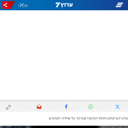
+
-
ערוץ 7
ביטחון
חוסל המחבל שפיקד על שחרור חטופים