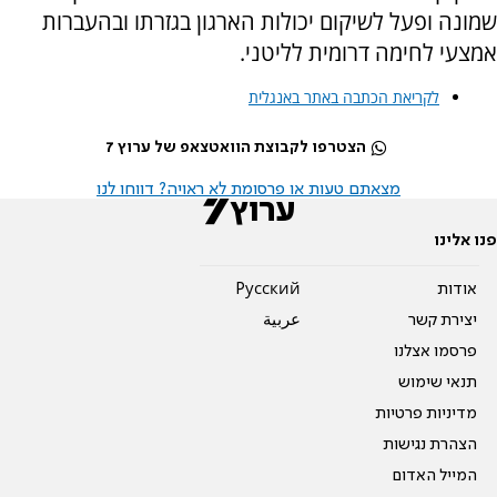
שמונה ופעל לשיקום יכולות הארגון בגזרתו ובהעברות
אמצעי לחימה דרומית לליטני.
לקריאת הכתבה באתר באנגלית
הצטרפו לקבוצת הוואטצאפ של ערוץ 7
מצאתם טעות או פרסומת לא ראויה? דווחו לנו
פנו אלינו
אודות
Pусский
יצירת קשר
عربية
פרסמו אצלנו
תנאי שימוש
מדיניות פרטיות
הצהרת נגישות
המייל האדום