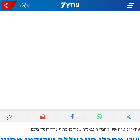
+
-
ערוץ 7
ביטחון
שני מחבלי חיזבאללה שקידמו מתווי טרור חוסלו בלבנון