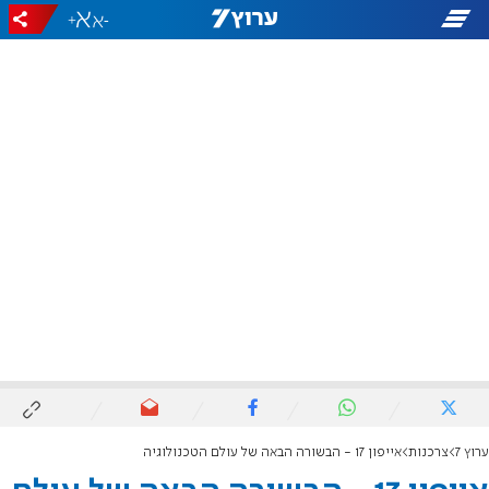
+
-
ערוץ 7
צרכנות
אייפון 17 - הבשורה הבאה של עולם הטכנולוגיה