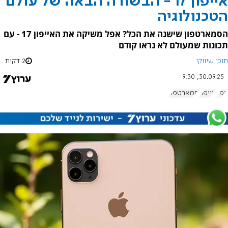
אייפון 17 - הבשורה הבאה של עולם
הטכנולוגיה
הסמארטפון שישנה את הכל? אפל משיקה את האייפון 17 - עם
תכונות שמעולם לא נראו קודם
תוכן שיווקי
2 דקות
30.09.25, 9:30
אפל
אייפון
סמארטפון