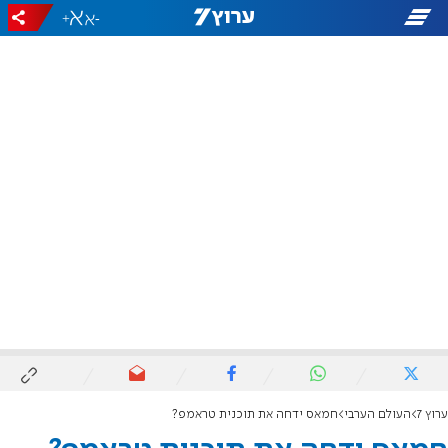
+
-
ערוץ 7
העולם הערבי
חמאס ידחה את תוכנית טראמפ?