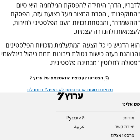
לדבריו, הדרך היחידה להפסקת המלחמה היא סיום
"התוקפנות", הסרת המצור מעל רצועת עזה, הפסקת
"ההשמדה", והבטחת זכויות העם הפלסטיני לחירות,
לעצמאות ולהגדרה עצמית.
הוא הדגיש כי כל הצעה המתעלמת מזכויות הפלסטינים
והנוהגת בעזה כישות נטולת ריבונות תחת ניהול בינלאומי
"פסולה לחלוטין" מבחינה פלסטינית.
הצטרפו לקבוצת הוואטצאפ של ערוץ 7
מצאתם טעות או פרסומת לא ראויה? דווחו לנו
פנו אלינו
אודות
Pусский
יצירת קשר
عربية
פרסמו אצלנו