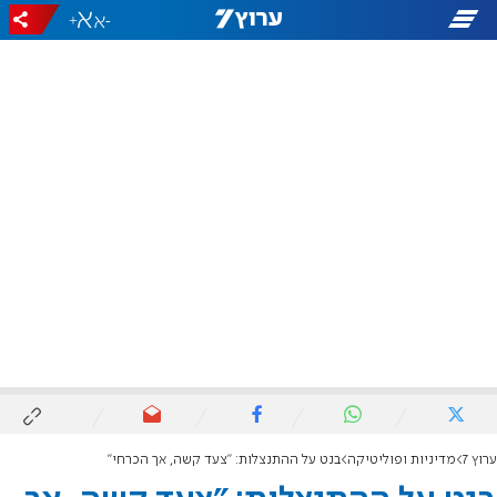
+
-
ערוץ 7
מדיניות ופוליטיקה
בנט על ההתנצלות: "צעד קשה, אך הכרחי"