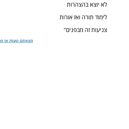
לא יוצא בהצהרות
לימוד תורה ואז אורות
צניעות זה מבפנים"
מצאתם טעות או פרס