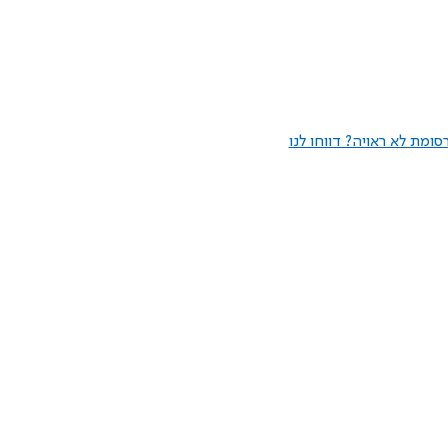
ומת לא ראויה? דווחו לנו