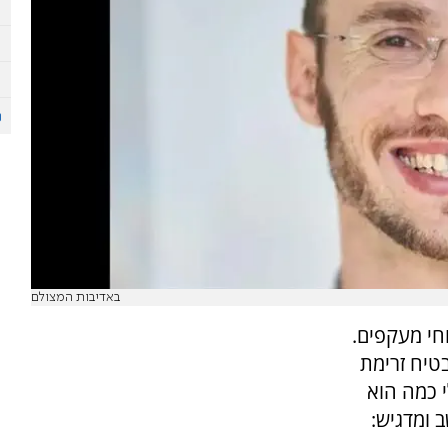
באדיבות המצולם
חי מעקפים.
טיח זרימת
י כמה הוא
 ומדגיש: