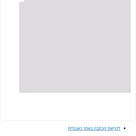
לקריאת הכתבה באתר באנגלית