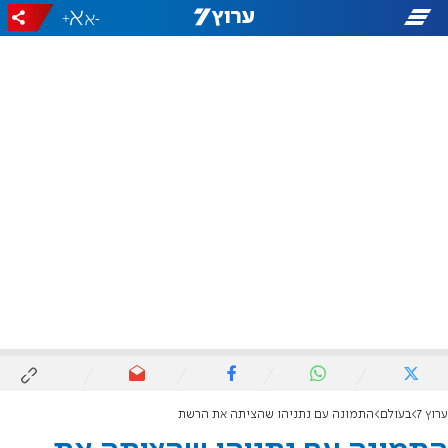
+
-
ערוץ 7
בעולם
התמונה עם נתניהו שהציתה את הרשת