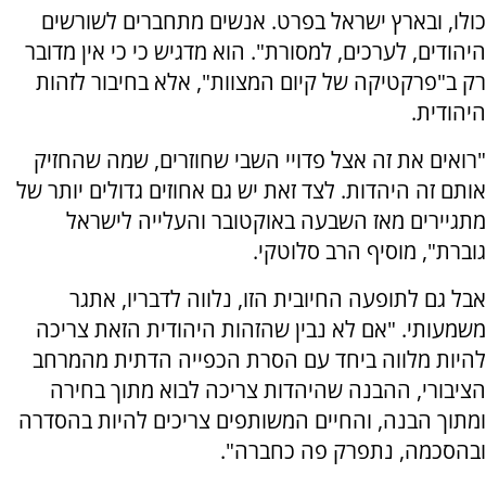
כולו, ובארץ ישראל בפרט. אנשים מתחברים לשורשים
היהודים, לערכים, למסורת". הוא מדגיש כי כי אין מדובר
רק ב"פרקטיקה של קיום המצוות", אלא בחיבור לזהות
היהודית.
"רואים את זה אצל פדויי השבי שחוזרים, שמה שהחזיק
אותם זה היהדות. לצד זאת יש גם אחוזים גדולים יותר של
מתגיירים מאז השבעה באוקטובר והעלייה לישראל
גוברת", מוסיף הרב סלוטקי.
אבל גם לתופעה החיובית הזו, נלווה לדבריו, אתגר
משמעותי. "אם לא נבין שהזהות היהודית הזאת צריכה
להיות מלווה ביחד עם הסרת הכפייה הדתית מהמרחב
הציבורי, ההבנה שהיהדות צריכה לבוא מתוך בחירה
ומתוך הבנה, והחיים המשותפים צריכים להיות בהסדרה
ובהסכמה, נתפרק פה כחברה".