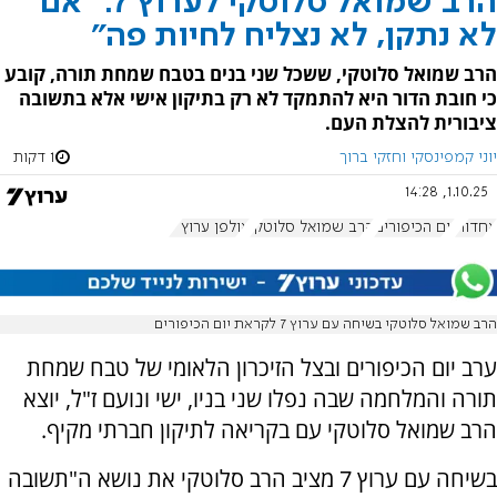
הרב שמואל סלוטקי לערוץ 7: "אם
לא נתקן, לא נצליח לחיות פה"
הרב שמואל סלוטקי, ששכל שני בנים בטבח שמחת תורה, קובע
כי חובת הדור היא להתמקד לא רק בתיקון אישי אלא בתשובה
ציבורית להצלת העם.
יוני קמפינסקי וחזקי ברוך
1 דקות
1.10.25, 14:28
אחדות
יום הכיפורים
הרב שמואל סלוטקי
אולפן ערוץ 7
הרב שמואל סלוטקי בשיחה עם ערוץ 7 לקראת יום הכיפורים
ערב יום הכיפורים ובצל הזיכרון הלאומי של טבח שמחת
תורה והמלחמה שבה נפלו שני בניו, ישי ונועם ז"ל, יוצא
הרב שמואל סלוטקי עם בקריאה לתיקון חברתי מקיף.
בשיחה עם ערוץ 7 מציב הרב סלוטקי את נושא ה"תשובה