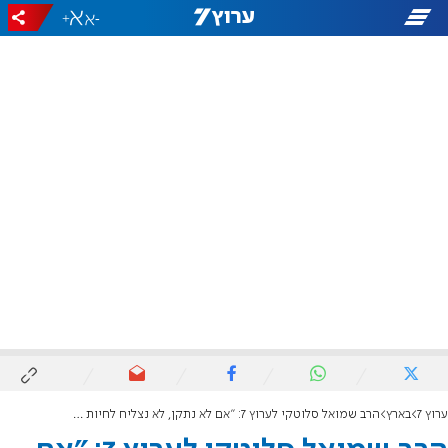
+
-
ערוץ 7
בארץ
הרב שמואל סלוטקי לערוץ 7: "אם לא נתקן, לא נצליח לחיות פה"