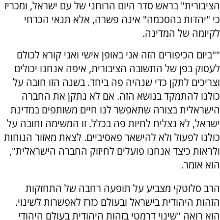
הציבורית" בראש סדר היום הרוחני של עם ישראל, ומכריז
כי "יהדות בהסכמה" אינה פשרה, אלא תנאי הכרחי
לקיומה של המדינה.
""ביום הכיפורים הזה אני באופן אישי ואני קורא לכולם
לעסוק בפן של התשובה הציבורית, איפה אנחנו יכולים
וצריכים לתקן כדי שנהיה פה ביחד. בשנה הזו חובה על
כולנו להתמקד בנושא הזה. אם לא נתקן את החברה
הישראלית בצורה שתאפשר לנו חיים משותפים במדינת
ישראל, לא נצליח לחיות פה בכלל. זו המשימה וחובה על
כולנו לפעול ולא להישאר פאסיביים. לצאת מאזור הנוחות
ולראות כיצד אנחנו פועלים לחיזוק החברה הישראלית",
הוא אומר.
הרב סלוטקי מצביע על תופעה רחבה של התחזקות
הזהות היהודית בישראל ובעולם כזרז לאפשרות לשינוי.
הוא רואה "שינוי דרמטי בזהות היהודית בעולם היהודי