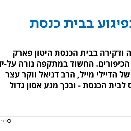
פיגוע בבית כנסת
ה ודקירה בבית הכנסת היטון פארק
כיפורים. החשוד במתקפה נורה על-יד
של הדיילי מייל, הרב דניאל ווקר עצר
לבית הכנסת - ובכך מנע אסון גדול
2 דקות