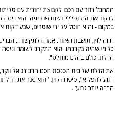
המחבל דהר עם רכבו לקבוצת יהודית עם טליתות
לדקור את המתפללים שחבשו כיפה. הוא ניסה ל
במקום - והוא חוסל על ידי שוטרים, שבע דקות א
חווה לוין, תושבת האזור, אמרה לתקשורת הבריט
כל מי שהיה בקרבתו. הוא התקרב לשומר וניסה 
הדלת. כולם בהלם מוחלט".
רגוע להפליא", סיפרה לוין. "הוא סגר את הדלתות
הרבה יותר גרוע".