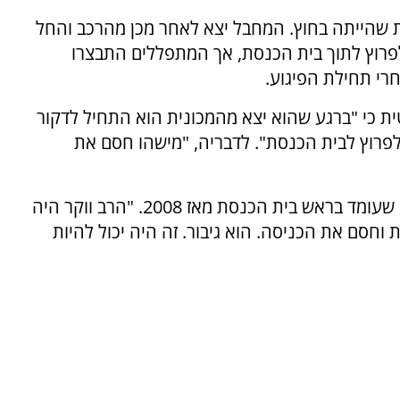
 שהייתה בחוץ. המחבל יצא לאחר מכן מהרכב והחל
פרוץ לתוך בית הכנסת, אך המתפללים התבצרו
חרי תחילת הפיגוע.
ית כי "ברגע שהוא יצא מהמכונית הוא התחיל לדקור
לפרוץ לבית הכנסת". לדבריה, "מישהו חסם את
את הדלת של בית הכנסת חסם הרב דניאל ווקר, שעומד בראש בית הכנסת מאז 2008. "הרב ווקר היה
 וחסם את הכניסה. הוא גיבור. זה היה יכול להיות