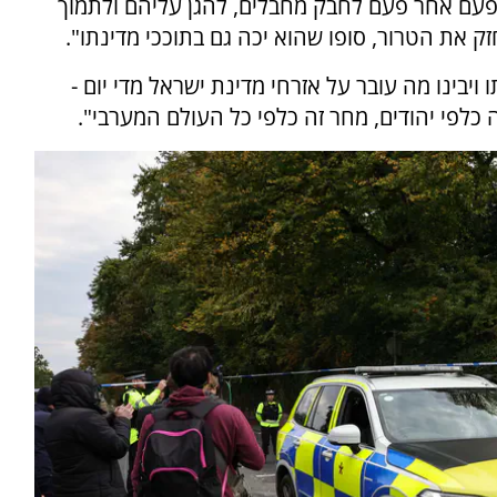
פעם אחר פעם לחבק מחבלים, להגן עליהם ולתמוך
ק את הטרור, סופו שהוא יכה גם בתוככי מדינתו".
ויבינו מה עובר על אזרחי מדינת ישראל מדי יום -
ה כלפי יהודים, מחר זה כלפי כל העולם המערבי".