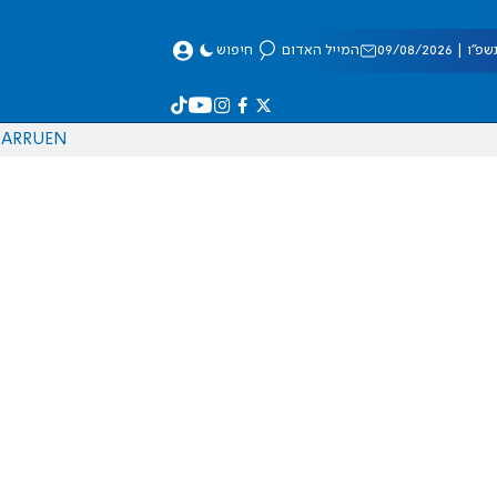
 09/08/2026
המייל האדום
חיפוש
AR
RU
EN