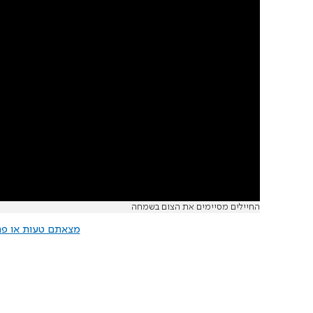
החיילים מסיימים את הצום בשמחה
מצאתם טעות או פרס