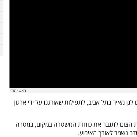
ראש יהודי
ורים לגן מאיר בתל אביב, לתפילות שאורגנו על ידי ארגון
לת הצום לתגבר את כוחות המשטרה במקום, במטרה
דר נשמר לאורך האירוע.