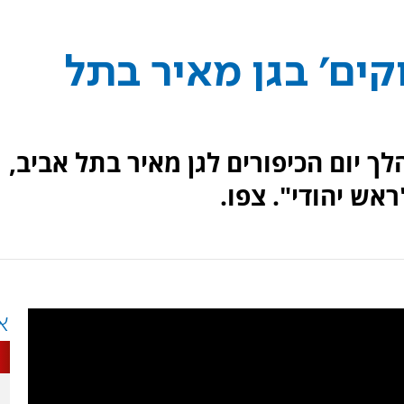
קים' בגן מאיר בתל
ו במהלך יום הכיפורים לגן מאיר בתל אביב,
ראש יהודי". צפו.
א