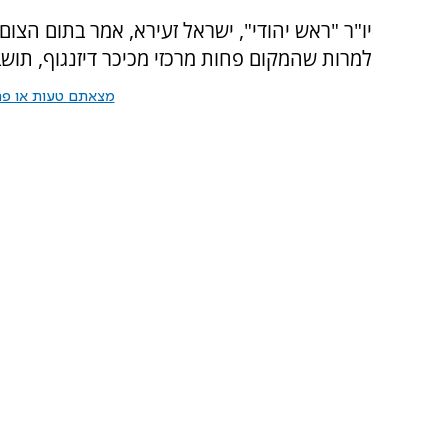
למרות שהמקום פחות מרכזי מכיכר דיזנגוף, תושב
מצאתם טעות או פרס