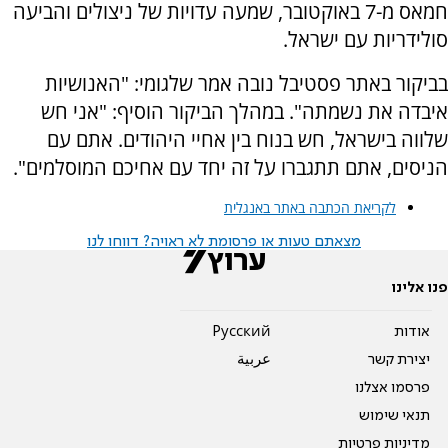
חמאס מ-7 באוקטובר, שמעה עדויות של ניצולים והביעה
סולידריות עם ישראל.
בביקור באתר פסטיבל נובה אמר שלגומי: "האנושיות
איבדה את נשמתה". במהלך הביקור הוסיף: "אני חש
שלווה בישראל, חש בנוח בין אחיי היהודים. אתם עם
הניסים, אתם תתגברו על זה יחד עם אחיכם המוסלמים".
לקריאת הכתבה באתר באנגלית
מצאתם טעות או פרסומת לא ראויה? דווחו לנו
פנו אלינו
אודות
Pусский
יצירת קשר
عربية
פרסמו אצלנו
תנאי שימוש
מדיניות פרטיות