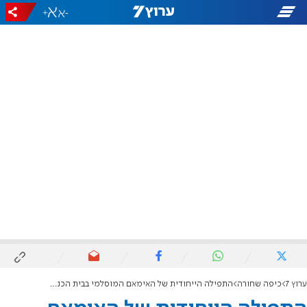
+
-
ערוץ 7
כיפה שחורה
התפילה הייחודית של האימאם המוסלמי בבית הכנסת