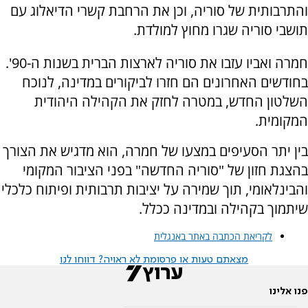
והתרבותית של סוריה, וכן את הרחבת קשרי הדיאלוג עם
תושבי סוריה שגרו מחוץ למולדת.
חמרה ואביו עזבו את סוריה לארצות הברית בשנות ה-90'.
בחודשים האחרונים הם חזרו לביקורים במדינה, לנוכח
השלטון החדש, במטרה לחזק את הקהילה היהודית
המקומית.
בין יתר הסעיפים במצעו של חמרה, הוא מדגיש את הצורך
בהצגת חזון של "סוריה החדשה" בפני הציבור המקומי
והבינלאומי, תוך שמירה על יציבות תרבותית ופיתוח כלכלי
שיתמוך בקהילה ובמדינה ככלל.
לקריאת הכתבה באתר באנגלית
מצאתם טעות או פרסומת לא ראויה? דווחו לנו
פנו אלינו