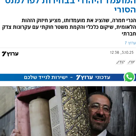
המועמד היהודי בבחירות לפרלמנט
הסורי
הנרי חמרה, שהציג את מועמדותו, מציע חיזוק הזהות
הלאומית, שיקום כלכלי והקמת משטר חוקתי עם עקרונות צדק
חברתי
ערוץ 7
3.10.25, 12:38
סוריה
יהודים