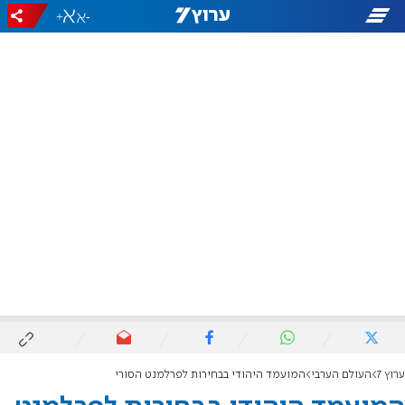
+
-
ערוץ 7
העולם הערבי
המועמד היהודי בבחירות לפרלמנט הסורי