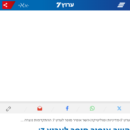
+
-
ערוץ 7
מדיניות ופוליטיקה
השר אופיר סופר לערוץ 7: ההתקדמות נוצרה בזכות הלחץ צבאי, הצלחנו לשנות את המצב בשטח