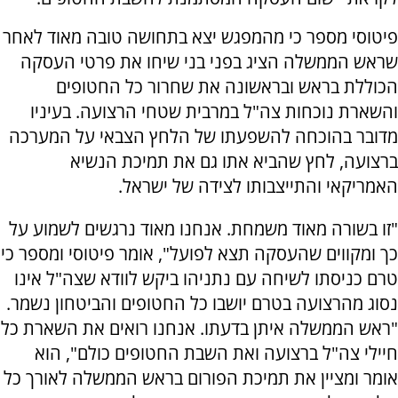
פיטוסי מספר כי מהמפגש יצא בתחושה טובה מאוד לאחר
שראש הממשלה הציג בפני בני שיחו את פרטי העסקה
הכוללת בראש ובראשונה את שחרור כל החטופים
והשארת נוכחות צה"ל במרבית שטחי הרצועה. בעיניו
מדובר בהוכחה להשפעתו של הלחץ הצבאי על המערכה
ברצועה, לחץ שהביא אתו גם את תמיכת הנשיא
האמריקאי והתייצבותו לצידה של ישראל.
"זו בשורה מאוד משמחת. אנחנו מאוד נרגשים לשמוע על
כך ומקווים שהעסקה תצא לפועל", אומר פיטוסי ומספר כי
טרם כניסתו לשיחה עם נתניהו ביקש לוודא שצה"ל אינו
נסוג מהרצועה בטרם יושבו כל החטופים והביטחון נשמר.
"ראש הממשלה איתן בדעתו. אנחנו רואים את השארת כל
חיילי צה"ל ברצועה ואת השבת החטופים כולם", הוא
אומר ומציין את תמיכת הפורום בראש הממשלה לאורך כל