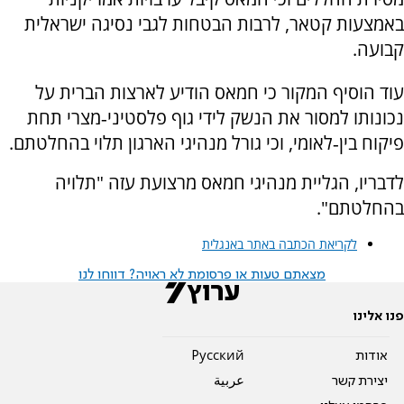
באמצעות קטאר, לרבות הבטחות לגבי נסיגה ישראלית
קבועה.
עוד הוסיף המקור כי חמאס הודיע לארצות הברית על
נכונותו למסור את הנשק לידי גוף פלסטיני‑מצרי תחת
פיקוח בין‑לאומי, וכי גורל מנהיגי הארגון תלוי בהחלטתם.
לדבריו, הגליית מנהיגי חמאס מרצועת עזה "תלויה
בהחלטתם".
לקריאת הכתבה באתר באנגלית
מצאתם טעות או פרסומת לא ראויה? דווחו לנו
פנו אלינו
אודות
Pусский
יצירת קשר
عربية