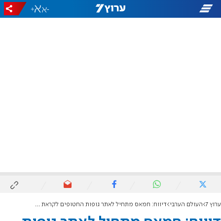
+
-
ערוץ 7
העולם הערבי
דיווח: חמאס מתחיל לאתר גופות החטופים לקראת עסקה