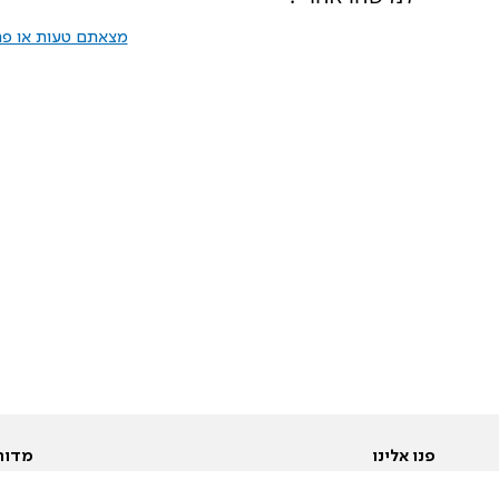
מצאתם טעות או פרס
פנו אלינו
מדור