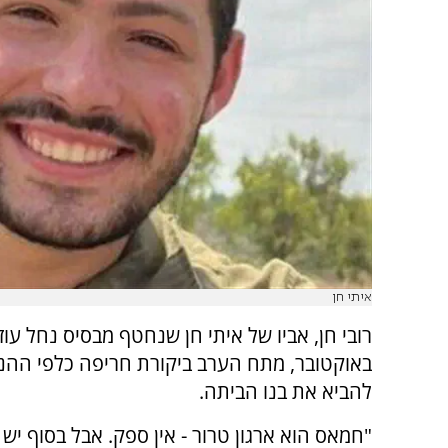
איתי חן
באוקטובר, מתח הערב ביקורת חריפה כלפי ההנ
להביא את בנו הביתה.
"חמאס הוא ארגון טרור - אין ספק. אבל בסוף יש 