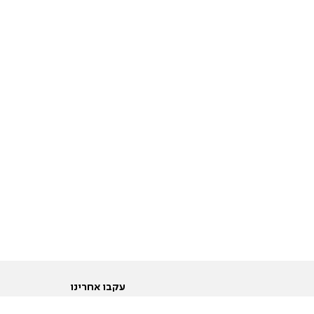
עקבו אחרינו