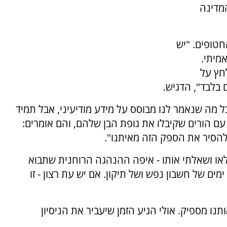
מדינה
טופים. "יש
מיתי.
חץ על
 בלבד", הדגיש.
ל מה שנאמר לנו מבוסס על מידע מודיעיני, אבל תמיד
עם הורים שקיבלו את גופת הבן שלהם, והם אומרים:
להסיר את הספק הזה מאיתנו".
או ושאלתי אותו - איפה ההנהגה הרוחנית שתבוא
ימים של חשבון נפש ושל תיקון. אם יש עת רצון - זו
תנו מספיק. אולי הגיע הזמן שיעביר את הניסיון