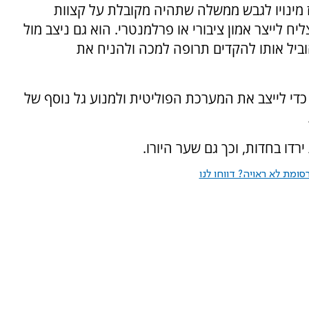
ז מינויו לגבש ממשלה שתהיה מקובלת על קצוות
 לייצר אמון ציבורי או פרלמנטרי. הוא גם ניצב מול
הוביל אותו להקדים תרופה למכה ולהניח את
כדי לייצב את המערכת הפוליטית ולמנוע גל נוסף של
ו בחדות, וכך גם שער היורו.
ומת לא ראויה? דווחו לנו