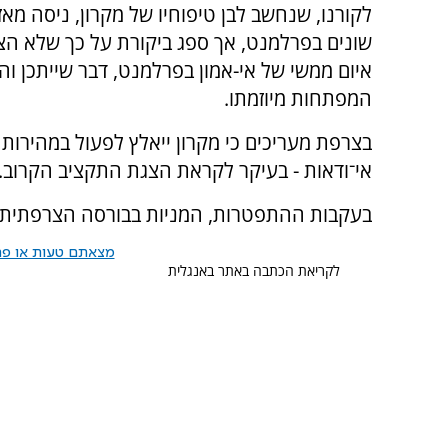
לקורנו, שנחשב לבן טיפוחיו של מקרון, ניסה מא
שונים בפרלמנט, אך ספג ביקורת על כך שלא הצליח
איום ממשי של אי-אמון בפרלמנט, דבר שייתכן ו
המפתחות מיוזמתו.
בצרפת מעריכים כי מקרון ייאלץ לפעול במהירות 
אי־ודאות - בעיקר לקראת הצגת התקציב הקרוב.
בעקבות ההתפטרות, המניות בבורסה הצרפתית ירד
מצאתם טעות או פרס
לקריאת הכתבה באתר באנגלית