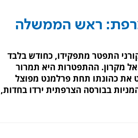
צרפת: ראש הממשלה
רני התפטר מתפקידו, כחודש בלבד
אל מקרון. ההתפטרות היא תמרור
ט את כהונתו תחת פרלמנט מפוצל
מניות בבורסה הצרפתית ירדו בחדות,