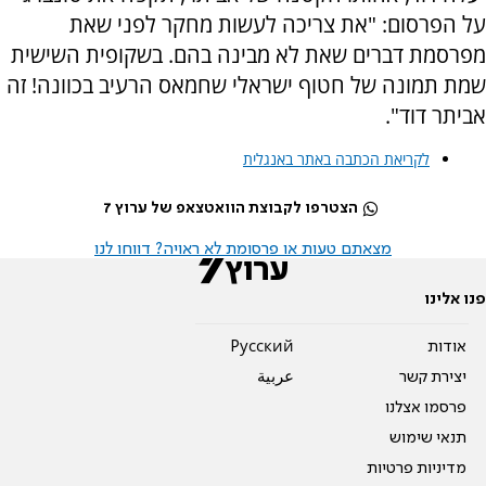
על הפרסום: "את צריכה לעשות מחקר לפני שאת
מפרסמת דברים שאת לא מבינה בהם. בשקופית השישית
שמת תמונה של חטוף ישראלי שחמאס הרעיב בכוונה! זה
אביתר דוד".
לקריאת הכתבה באתר באנגלית
הצטרפו לקבוצת הוואטצאפ של ערוץ 7
מצאתם טעות או פרסומת לא ראויה? דווחו לנו
פנו אלינו
אודות
Pусский
יצירת קשר
عربية
פרסמו אצלנו
תנאי שימוש
מדיניות פרטיות