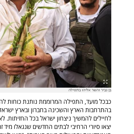
בן גביר והשר אליהו בתפילה
כבכל מועד, התפילה המרוממת נותנת כוחות לה
בהתרחבות הארץ והשכינה בחברון ובארץ ישראל
לחיילים להמשיך ניצחון ישראל בכל החזיתות. ל
יצאו סיורי הרחיבי לבתים החדשים שנגאלו מיד זר