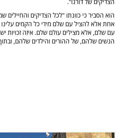
הצדיקים של דורנו".
הוא הסביר כי כוונתו "לכל הצדיקים והחיילים 
אחת אלא להציל עם שלם מידי כל הקמים עלינו ל
עם שלם, אלא מצילים עולם שלם. איזה זכויות יש
הנשים שלהם, של ההורים והילדים שלהם, ובתוך