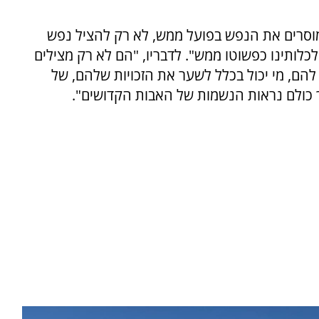
שמוסרים את הנפש בפועל ממש, לא רק להציל נפש
כלותינו כפשוטו ממש". לדבריו, "הם לא רק מצילים
 להם, מי יכול בכלל לשער את הזכויות שלהם, של
 כולם נראות הנשמות של האבות הקדושים".