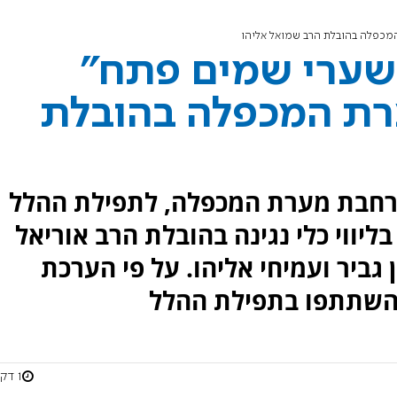
מכפלה בהובלת הרב שמואל אליהו
"שערי שמים פתח"
רת המכפלה בהובלת
ברחבת מערת המכפלה, לתפילת ההלל
ליווי כלי נגינה בהובלת הרב אוריאל
גביר ועמיחי אליהו. על פי הערכת
1 דקות