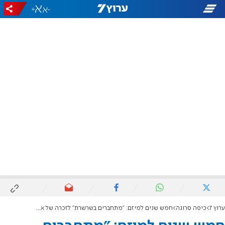
+
-
ערוץ 7
כיפה סרוגה
חמש שנים למיזם: "מתחברים בשרשרת" לזכרה של אביה פוני