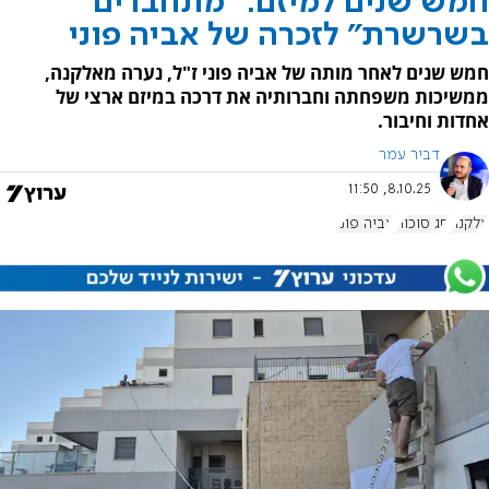
חמש שנים למיזם: "מתחברים
בשרשרת" לזכרה של אביה פוני
חמש שנים לאחר מותה של אביה פוני ז"ל, נערה מאלקנה,
ממשיכות משפחתה וחברותיה את דרכה במיזם ארצי של
אחדות וחיבור.
דביר עמר
8.10.25, 11:50
אלקנה
חג סוכות
אביה פוני