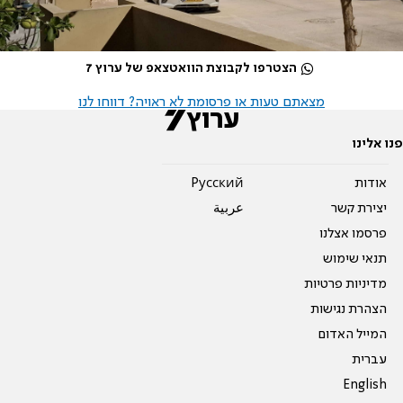
הצטרפו לקבוצת הוואטצאפ של ערוץ 7
מצאתם טעות או פרסומת לא ראויה? דווחו לנו
פנו אלינו
אודות
Pусский
יצירת קשר
عربية
פרסמו אצלנו
תנאי שימוש
מדיניות פרטיות
הצהרת נגישות
המייל האדום
עברית
English