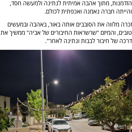
הזדמנות, מתוך אהבה אמיתית לנתינה ולמעשה חסד,
והייתה חברה נאמנה ואכפתית לכולם.
זכרה מלווה את הסובבים אותה באור, באהבה ובמעשים
טובים, והמיזם "שרשראות החיבורים של אביה" ממשיך את
דרכה של חיבור לבבות ונתינה לאחר".