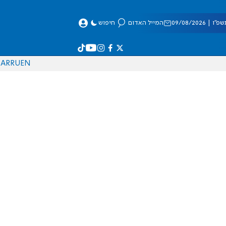
 09/08/2026
המייל האדום
חיפוש
AR
RU
EN