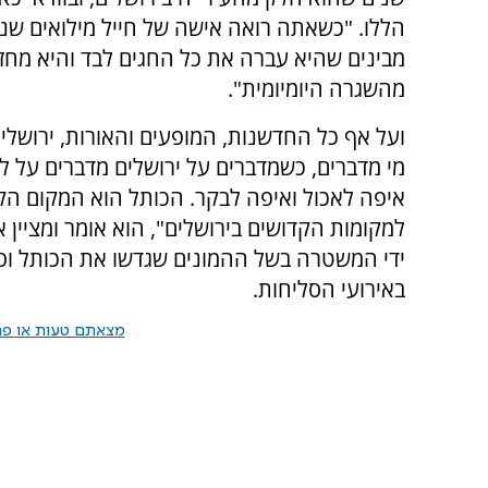
הללו. "כשאתה רואה אישה של חייל מילואים שנ
מבינים שהיא עברה את כל החגים לבד והיא מחז
מהשגרה היומיומית".
ועל אף כל החדשנות, המופעים והאורות, ירושלי
מי מדברים, כשמדברים על ירושלים מדברים על ל
איפה לאכול ואיפה לבקר. הכותל הוא המקום הקד
למקומות הקדושים בירושלים", הוא אומר ומציין 
ידי המשטרה בשל ההמונים שגדשו את הכותל וסבי
באירועי הסליחות.
מצאתם טעות או פרס