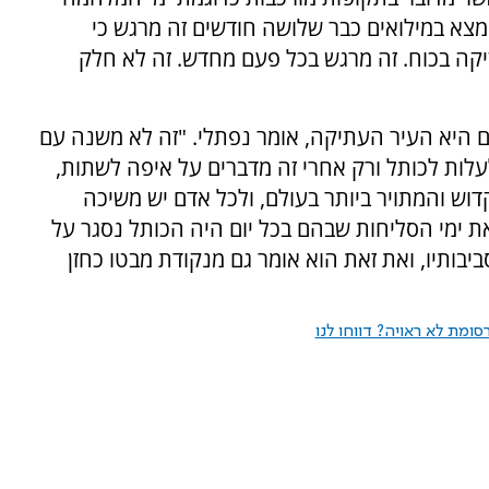
מצא במילואים כבר שלושה חודשים זה מרגש כי
יקה בכוח. זה מרגש בכל פעם מחדש. זה לא חלק
ם היא העיר העתיקה, אומר נפתלי. "זה לא משנה עם
עלות לכותל ורק אחרי זה מדברים על איפה לשתות,
וש והמתויר ביותר בעולם, ולכל אדם יש משיכה
את ימי הסליחות שבהם בכל יום היה הכותל נסגר על
בותיו, ואת זאת הוא אומר גם מנקודת מבטו כחזן
ומת לא ראויה? דווחו לנו