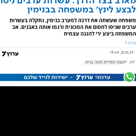
מארב בצד הדרך: עשרות ערבים ניסו
לבצע לינץ' במשפחה בבנימין
משפחה שעשתה את דרכה למערב בנימין, נתקלה בעשרות
ערבים שניסו לחסום את המכונית ורגמו אותה באבנים. אב
המשפחה ביצע ירי להגנה עצמית
ערוץ 7
8.10.25, 19:49
טרור
מועצה אזורית מטה בנימין