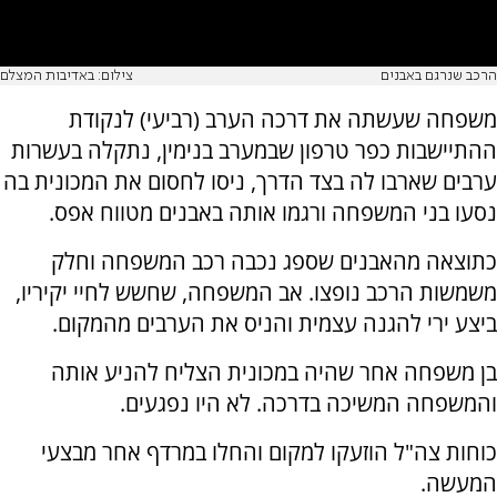
הרכב שנרגם באבנים
צילום: באדיבות המצלם
משפחה שעשתה את דרכה הערב (רביעי) לנקודת
ההתיישבות כפר טרפון שבמערב בנימין, נתקלה בעשרות
ערבים שארבו לה בצד הדרך, ניסו לחסום את המכונית בה
נסעו בני המשפחה ורגמו אותה באבנים מטווח אפס.
כתוצאה מהאבנים שספג נכבה רכב המשפחה וחלק
משמשות הרכב נופצו. אב המשפחה, שחשש לחיי יקיריו,
ביצע ירי להגנה עצמית והניס את הערבים מהמקום.
בן משפחה אחר שהיה במכונית הצליח להניע אותה
והמשפחה המשיכה בדרכה. לא היו נפגעים.
כוחות צה"ל הוזעקו למקום והחלו במרדף אחר מבצעי
המעשה.