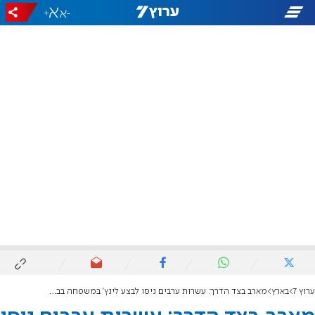
+
-
ערוץ 7
בארץ
מארב בצד הדרך: עשרות ערבים ניסו לבצע לינץ' במשפחה בבנימין