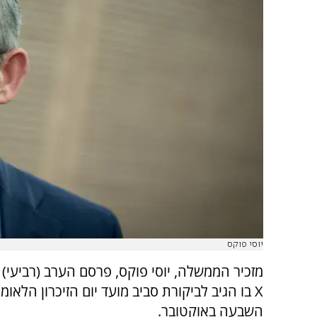
יוסי פוקס
מזכיר הממשלה, יוסי פוקס, פרסם הערב (רביעי) 
X בו הגיב לביקורת סביב מועד יום הזיכרון הלאומ
השבעה באוקטובר.