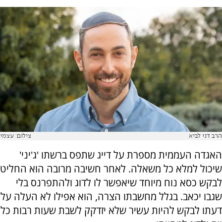
הרב דני לביא
צילום: עצמי
האגדה העממית מספרת על דייג שתפס ברשתו 'ג'יני'
שיכול למלא כל משאלה. לאחר חשיבה מרובה הוא החליט
לבקש כסא נוח מיוחד שיאפשר לו לדוג ולהתפרנס בלי
שגבו יכאב. בגלל מחשבתו הצרה, הוא אפילו לא העלה על
דעתו לבקש להיות עשיר שלא יזדקק לשבת שעות רבות כל