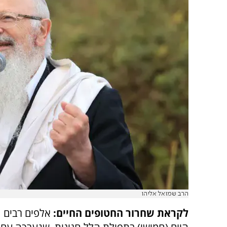
הרב שמואל אליהו
לקראת שחרור החטופים החיים:
אלפים רבים 