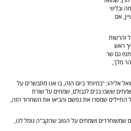
 הרב שמואל
 ובליווי
ין, אם
ל והרשות
ץ' ראש
תפו גם שר
הר מלך,
 אליהו: "במיוחד ביום הזה, בו אנו מתבשרים על
שמחים ששבו בנים לגבולם, שמחים על שורת
ל החיילים שמסרו את נפשם והביאו את השחרור הזה,
ים שמשוחררים ושמחים על הטוב שהקב"ה גומל לנו,