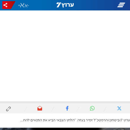
+
-
ערוץ 7
ביטחון
הרמטכ"ל זמיר בעזה: "הלחץ הצבאי הביא את התנאים להחזרתם של החטופים"