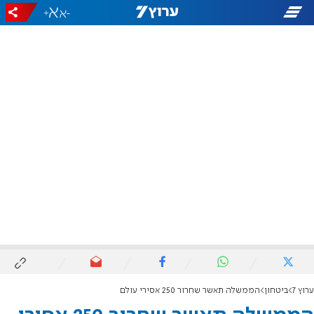
+
-
ערוץ 7
ביטחון
הממשלה תאשר שחרור 250 אסירי עולם