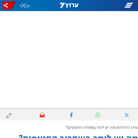
+
-
ערוץ 7
יהדות
מה יש לומר בשחרור החטופים?