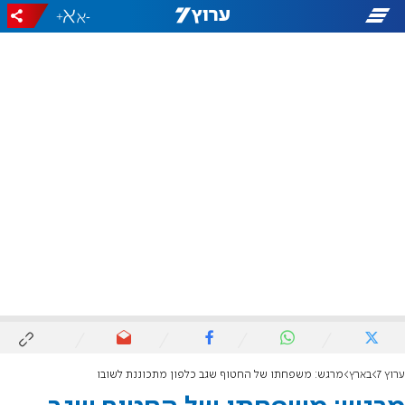
+
-
ערוץ 7
בארץ
מרגש: משפחתו של החטוף שגב כלפון מתכוננת לשובו