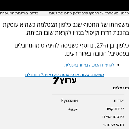
מרגש: משפחתו של החטוף שגב כלפון מתכוננת לשובו
צילום: באדיבות המשפחה
משפחתו של החטוף שגב כלפון הצטלמה כשהיא עוסקת
בהכנת חדרו וקיפול בגדיו לקראת שובו הביתה.
כלפון, בן ה-27, נחטף כשניסה להימלט מהמחבלים
בפסטיבל הנובה באזור רעים.
לקריאת הכתבה באתר באנגלית
מצאתם טעות או פרסומת לא ראויה? דווחו לנו
פנו אלינו
אודות
Pусский
יצירת קשר
عربية
פרסמו אצלנו
תנאי שימוש