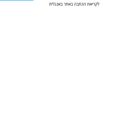
לקריאת הכתבה באתר באנגלית