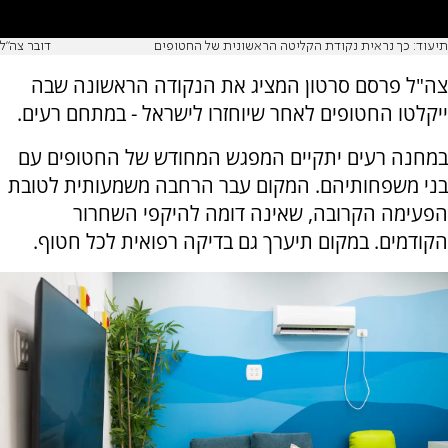
תיעוד: כך נראית נקודת הקליטה הראשונית של החטופים
דובר צה"ל
צה"ל פרסם סרטון המציג את הנקודה הראשונה שבה
ייקלטו החטופים לאחר שיוחזרו לישראל - במתחם רעים.
במחנה רעים יתקיים המפגש המחודש של החטופים עם
בני משפחותיהם. המקום עבר הרחבה משמעותית לטובת
הפעימה הקרובה, שאינה דומה להיקפי השחרור
הקודמים. במקום תיערך גם בדיקה רפואית לכל חטוף.