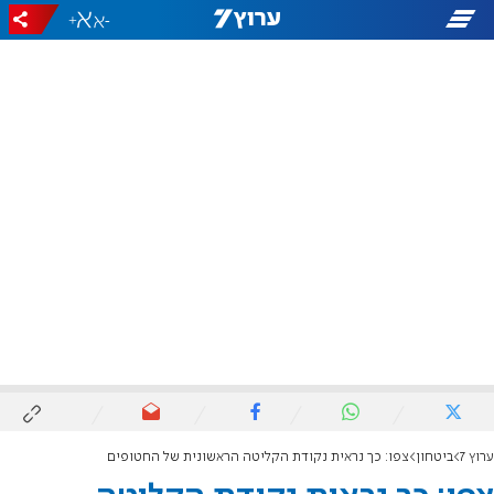
+
-
ערוץ 7
ביטחון
צפו: כך נראית נקודת הקליטה הראשונית של החטופים