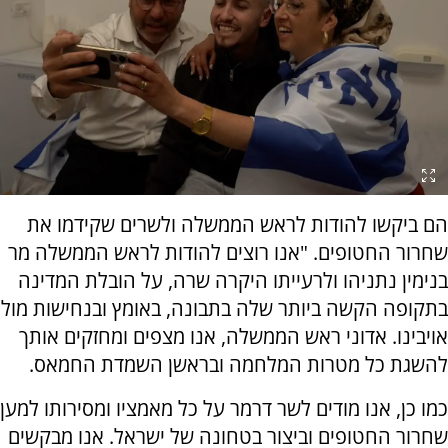
הם ביקשו להודות לראש הממשלה ולשרים שקידמו את
שחרור החטופים. "אנו רוצים להודות לראש הממשלה מר
בנימין נתניהו ולרעייתו היקרה שרה, על הובלת המדינה
בתקופה הקשה ביותר שלה בתבונה, באומץ ובנחישות מול
אויבינו. אדוני ראש הממשלה, אנו מצפים ומחזקים אותך
להשגת כל מטרות המלחמה ובראשן השמדת החמאס.
כמו כן, אנו מודים לשר דרמר על כל מאמציו ומסירותו למען
שחרור החטופים וביצור בטחונה של ישראל. אנו מבקשים