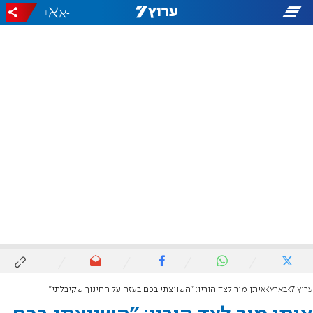
+
-
ערוץ 7
בארץ
איתן מור לצד הוריו: "השווצתי בכם בעזה על החינוך שקיבלתי"