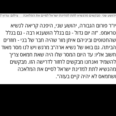
יהושע שני: מבקשים מהנשיא לתת למדינת ישראל לסיים את המלאכה
צילום: ערוץ 7
יו"ר פורום הגבורה, יהושע שני, היפנה קריאה לנשיא
טראמפ. "זה יום גדול - גם בגלל הושענא רבה - גם בגלל
שהחטופים וביניהם איתן מור שהיה חבר של בני - חוזרים
הביתה. גם בואו של נשיא ארה"ב מרגש ויש לנו מסר מאוד
חשוב אליו: עד היום המסר שלו היה שאת חמאס צריך
להשמיד ואנחנו מבקשים לחזור לדרישה הזו. מבקשים
מהנשיא לתת למדינת ישראל לסיים את המלאכה
ושחמאס לא יהיה קיים בעזה".