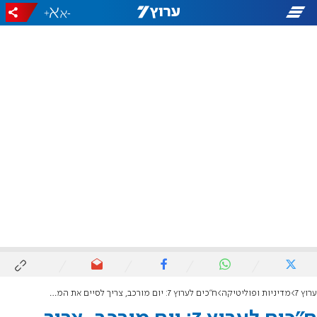
+
-
ערוץ 7
מדיניות ופוליטיקה
ח"כים לערוץ 7: יום מורכב, צריך לסיים את המלאכה עם חמאס