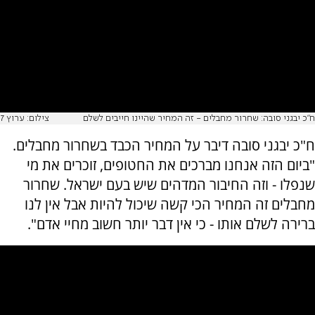
ח"כ יבגני סובה: שחרור מחבלים - זה המחיר שהיינו חייבים לשלם
צילום: ערוץ 7
ח"כ יבגני סובה דיבר על המחיר הכבד בשחרור מחבלים.
"ביום הזה אנחנו מברכים את החטופים, זוכרים את מי
שנפלו - וזה החיבור המדהים שיש בעם ישראל. שחרור
מחבלים זה המחיר הכי קשה שיכול להיות אבל אין לנו
ברירה לשלם אותו - כי אין דבר יותר חשוב מחיי אדם".