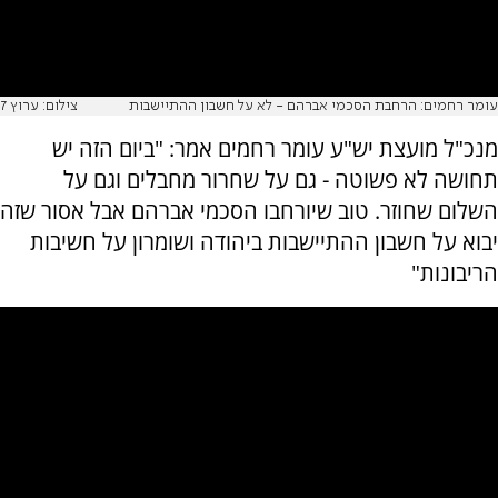
עומר רחמים: הרחבת הסכמי אברהם - לא על חשבון ההתיישבות
צילום: ערוץ 7
מנכ"ל מועצת יש"ע עומר רחמים אמר: "ביום הזה יש
תחושה לא פשוטה - גם על שחרור מחבלים וגם על
השלום שחוזר. טוב שיורחבו הסכמי אברהם אבל אסור שזה
יבוא על חשבון ההתיישבות ביהודה ושומרון על חשיבות
הריבונות"