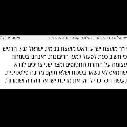
ישראל גנץ: חייבים לוודא שלא תוקם מדינה פלסטינית
צילום: ערוץ 7
יו"ר מועצת יש"ע וראש מועצת בנימין, ישראל גנץ, הדגיש
כי חשוב כעת לפעול למען הריבונות. "אנחנו בשמחה
עצומה על החזרת החטופים ומצד שני צריכים לוודא
שחמאס לא נשאר בשטח ושלא תוקם מדינה פלסטינית.
נעשה הכל כדי לחזק את מדינת ישראל ויהודה ושומרון".