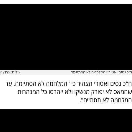
ח"כ נסים ואטורי: המלחמה לא הסתיימה
צילום: ערוץ 7
ח"כ נסים ואטורי הצהיר כי "המלחמה לא הסתיימה. עד
שחמאס לא יפורק מנשקו ולא ייהרסו כל המנהרות
המלחמה לא תסתיים".