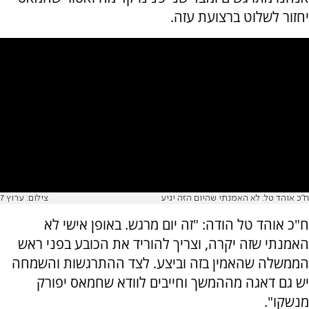
יחזור לשלוט ברצועת עזה.
ח"כ אוהד טל: לא האמנתי שהיום הזה יגיע
צילום: ערוץ 7
ח"כ אוהד טל הודה: "זה יום מרגש. באופן אישי לא
האמנתי שזה יקרה, וצריך להוריד את הכובע בפני ראש
הממשלה שהאמין בזה וביצע. לצד ההתרגשות והשמחה
יש גם דאגה מההמשך וחייבים לוודא שחמאס יפורק
מנשקו".