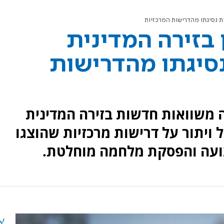
ות נסיגתו מהדרישות המרכזיות
 בזירה המדינית
נסיגתו מהדרישות
 משוואות חדשות בזירה המדינית
 ויתור על דרישות מרכזיות שהוצגו
צועה והפסקת מלחמה מוחלטת.
א