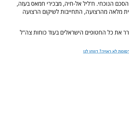
סכם הנוכחי. ח'ליל אל-חיה, מבכירי חמאס בעזה,
ת מלאה מהרצועה, התחייבות לשיקום הרצועה
ר את כל החטופים הישראלים בעוד כוחות צה"ל
ומת לא ראויה? דווחו לנו