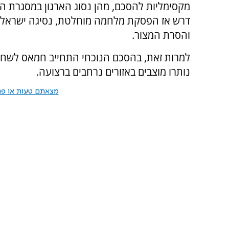
מקסימליות להסכם, מהן נסוג הארגון במסגרת הה
דרש אז הפסקת מלחמה מוחלטת, נסיגה ישראלי
והסרת המצור.
למרות זאת, בהסכם הנוכחי התחייב חמאס לשחר
נותרו מוצבים באזורים נרחבים ברצועה.
מצאתם טעות או פרס