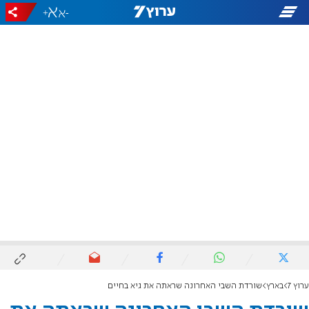
+
-
ערוץ 7
בארץ
שורדת השבי האחרונה שראתה את גיא בחיים