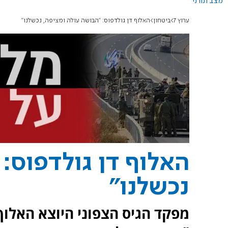
מצב תורני
ערוץ 7
ביטחון
האלוף דן גולדפוס: "הבושה עולה ומציפה, נכשלנו"
האלוף דן גולדפוס:
נכשלנו"
מפקד הגיס הצפוני היוצא האלוף 