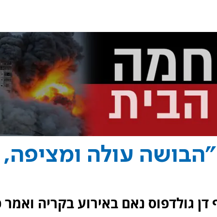
 "הבושה עולה ומציפה,
דן גולדפוס נאם באירוע בקריה ואמר כ