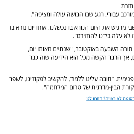
חזרת
ורכב עבורי, רגע שבו הבושה עולה ומציפה".
מדגיש את היום הנורא בו נכשלנו. אותו יום נורא בו
 לא עלה בידנו להחזירם".
תורה השבעה באוקטובר, "שנתיים מאותו יום,
ם, אך הדבר הקשה מכל הוא הידיעה שזה כבר
פנימית, "חובה עלינו ללמוד, להקשיב לפקודינו, לשפר
קורת הבין-מדרגית של טרום המלחמה".
ומת לא ראויה? דווחו לנו