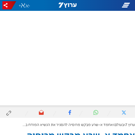
+
-
ערוץ 7
בעולם
אחמד א-שרע מבקש מרוסיה להסגיר את הנשיא המודח בשאר אסד