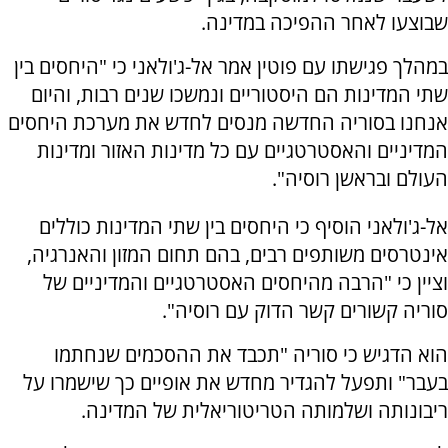
שבוצעו לאחר ההפיכה במדינה.
במהלך פגישתו עם פוטין אמר אל-ג'ולאני כי "היחסים בין
שתי המדינות הם היסטוריים ונמשכו שנים רבות, והיום
אנחנו בסוריה החדשה מנסים לחדש את מערכת היחסים
המדיניים והאסטרטגיים עם כל מדינות האזור ומדינות
העולם ובראשן רוסיה".
אל-ג'ולאני הוסיף כי היחסים בין שתי המדינות כוללים
אינטרסים משותפים רבים, בהם תחום המזון והאנרגיה,
וציין כי "הרבה מהיחסים האסטרטגיים והמדיניים של
סוריה קשורים קשר הדוק עם רוסיה".
הוא הדגיש כי סוריה "תכבד את ההסכמים שנחתמו
בעבר" ותפעל להגדיר מחדש את אופיים כך שישמרו על
ריבונותה ושלמותה הטריטוריאלית של המדינה.