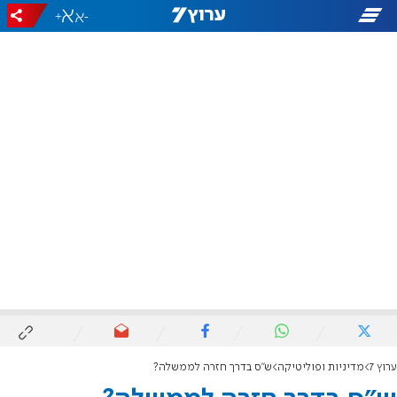
+
-
ערוץ 7
מדיניות ופוליטיקה
ש"ס בדרך חזרה לממשלה?