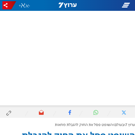
+
-
ערוץ 7
בעולם
השופט פסל את החוק להגבלת מחאות