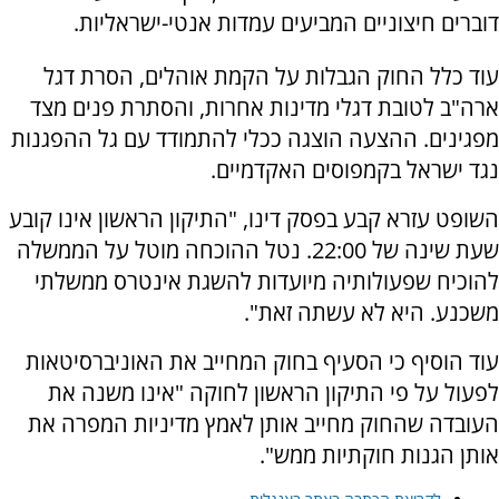
דוברים חיצוניים המביעים עמדות אנטי-ישראליות.
עוד כלל החוק הגבלות על הקמת אוהלים, הסרת דגל
ארה"ב לטובת דגלי מדינות אחרות, והסתרת פנים מצד
מפגינים. ההצעה הוצגה ככלי להתמודד עם גל ההפגנות
נגד ישראל בקמפוסים האקדמיים.
השופט עזרא קבע בפסק דינו, "התיקון הראשון אינו קובע
שעת שינה של 22:00. נטל ההוכחה מוטל על הממשלה
להוכיח שפעולותיה מיועדות להשגת אינטרס ממשלתי
משכנע. היא לא עשתה זאת".
עוד הוסיף כי הסעיף בחוק המחייב את האוניברסיטאות
לפעול על פי התיקון הראשון לחוקה "אינו משנה את
העובדה שהחוק מחייב אותן לאמץ מדיניות המפרה את
אותן הגנות חוקתיות ממש".