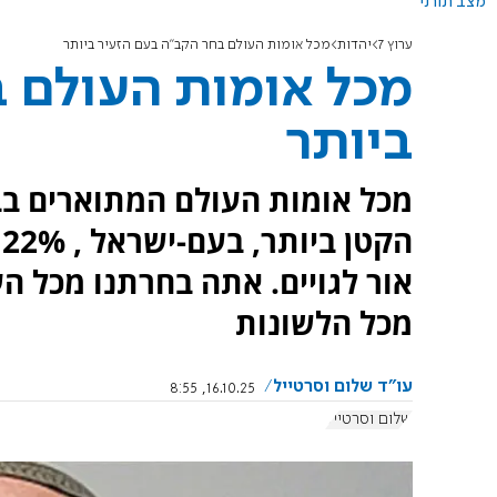
מצב תורני
ערוץ 7
יהדות
מכל אומות העולם בחר הקב"ה בעם הזעיר ביותר
מכל אומות העולם 
ביותר
מכל אומות העולם המתוארים בב
אור לגויים. אתה בחרתנו מכל הע
מכל הלשונות
עו"ד שלום וסרטייל
16.10.25, 8:55
שלום וסרטייל