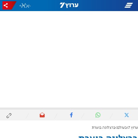
+
-
ערוץ 7
בעולם
ברצלונה בוערת