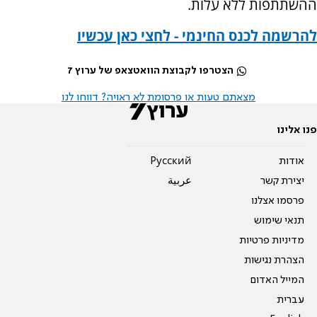
ההשתתפות ללא עלות.
להרשמה לכנס החינמי - לחצי כאן עכשיו
הצטרפו לקבוצת הוואטצאפ של ערוץ 7
מצאתם טעות או פרסומת לא ראויה? דווחו לנו
פנו אלינו
אודות
Pусский
יצירת קשר
عربية
פרסמו אצלנו
תנאי שימוש
מדיניות פרטיות
הצהרת נגישות
המייל האדום
עברית