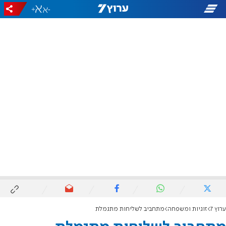
+
-
ערוץ 7
זוגיות ומשפחה
מתחביב לשליחות מתגמלת