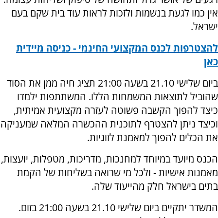
אין כמו לגעת בנשמות ולזכות לראות עוד בית שקם בעם
ישראל.
להצטרפות לכנס המקצועי החינמי - כניסה מיידית
כאן
ביום שלישי 21.10 בשעה 21:00 תציג חיה ממן את הסוד
שהוביל לתוצאות המשמחות הללו. המשתתפות ילמדו
כיצד להפוך הקשבה פשוטה לעזרה מקצועית אמיתית,
וכיצד ניתן להצטרף לתוכנית ההכשרה המלאה שמעניקה
את הכלים להפוך למאמנת לזוגיות.
הכנס מיועד במיוחד למחנכות, מדריכות, מטפלות, יועצות,
מאמנות אישיות - ולכל מי שרואה בשליחות של הקמת
בתים בישראל חלק מהייעוד שלה.
המשדר יתקיים ביום שלישי 21.10 בשעה 21:00 בזום.