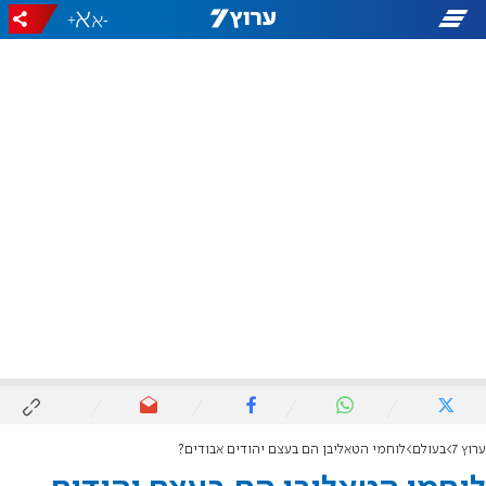
+
-
ערוץ 7
בעולם
לוחמי הטאליבן הם בעצם יהודים אבודים?