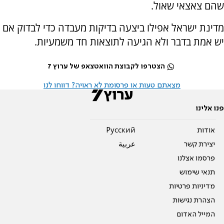
שהם צאצאי שאול.
מדינת ישראל אפילו ביצעה בדיקות מעבדה כדי לבדוק אם
יש אמת בדבר ולא הגיעה לתוצאות חד משמעיות.
הצטרפו לקבוצת הוואטצאפ של ערוץ 7
מצאתם טעות או פרסומת לא ראויה? דווחו לנו
פנו אלינו
אודות
Pусский
יצירת קשר
عربية
פרסמו אצלנו
תנאי שימוש
מדיניות פרטיות
הצהרת נגישות
המייל האדום