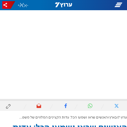
+
-
ערוץ 7
בארץ
האנשים שראו ושמעו הכל: עדות הקצינים המלווים של משפחות החטופים