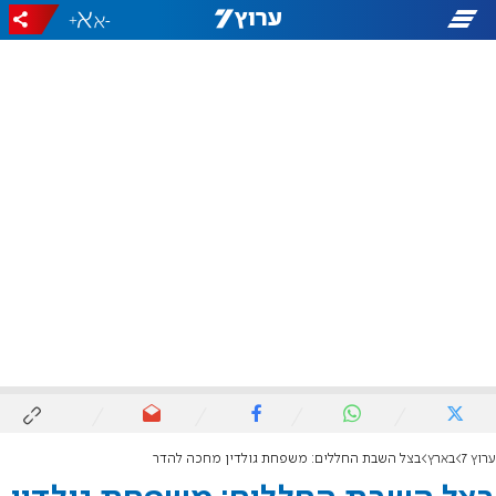
+
-
ערוץ 7
בארץ
בצל השבת החללים: משפחת גולדין מחכה להדר