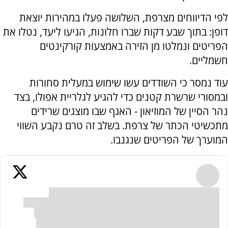
לפי הדיווחים מצרפת, השלושה פעלו במהירות יוצאת
דופן: בתוך שבע דקות שברו חלונות, הגיעו ליעד, נטלו את
הפריטים ונמלטו מן הזירה באמצעות קורקינטים
חשמליים.
עוד נמסר כי השודדים עשו שימוש במעלית סחורות
ובמסורי שרשרת קטנים כדי להגיע לגלריית אפולו, בצד
נהר הסיין של המוזיאון - האגף שבו מוצגים שרידים
מתכשיטי הכתר של צרפת. בשלב זה טרם נקבע השווי
המוערך של הפריטים שנגנבו.