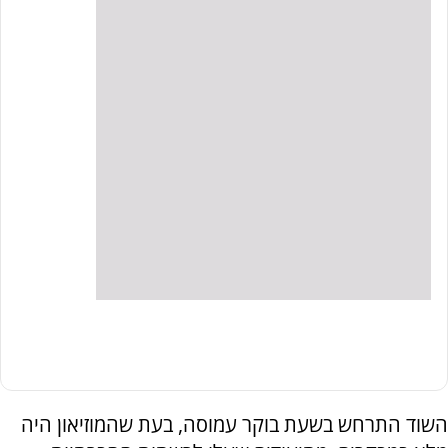
השוד התרחש בשעת בוקר עמוסה, בעת שהמוזיאון היה