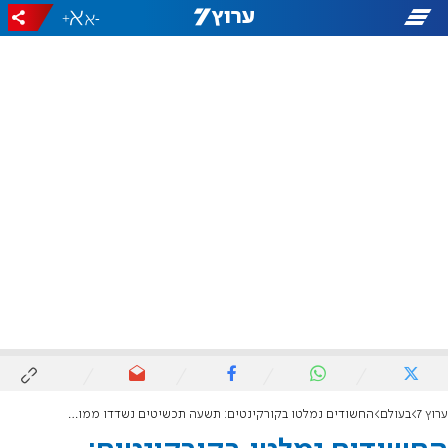
+
-
ערוץ 7
בעולם
החשודים נמלטו בקורקינטים: תשעה תכשיטים נשדדו ממוזיאון הלובר